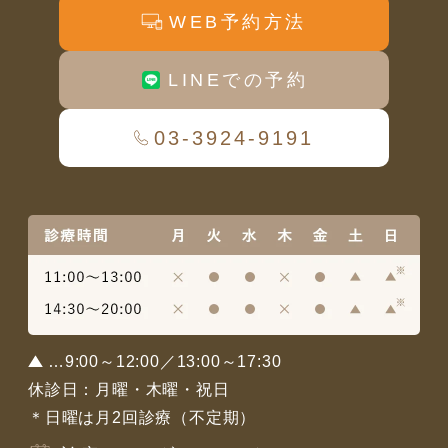
WEB予約方法
LINEでの予約
03-3924-9191
…9:00～12:00／13:00～17:30
休診日：月曜・木曜・祝日
＊日曜は月2回診療（不定期）