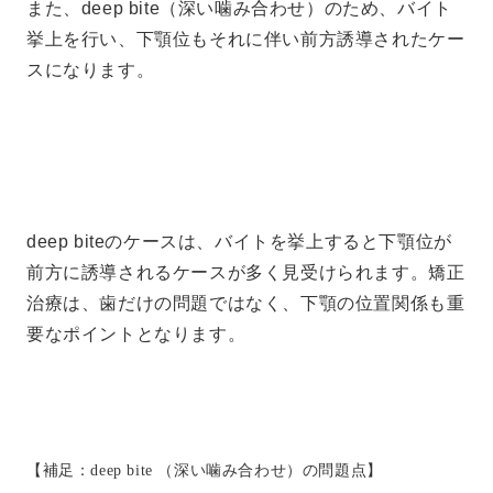
また、deep bite（深い噛み合わせ）のため、バイト
挙上を行い、下顎位もそれに伴い前方誘導されたケー
スになります。
deep biteのケースは、バイトを挙上すると下顎位が
前方に誘導されるケースが多く見受けられます。矯正
治療は、歯だけの問題ではなく、下顎の位置関係も重
要なポイントとなります。
【補足：deep bite （深い噛み合わせ）の問題点】