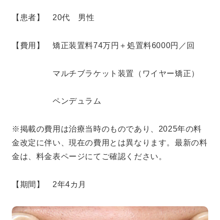
【患者】 20代 男性
【費用】 矯正装置料74万円＋処置料6000円／回
マルチブラケット装置（ワイヤー矯正）
ペンデュラム
※掲載の費用は治療当時のものであり、2025年の料
金改定に伴い、現在の費用とは異なります。最新の料
金は、料金表ページにてご確認ください。
【期間】 2年4カ月