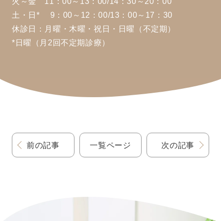
火～金 11：00～13：00/14：30～20：00
土・日* 9：00～12：00/13：00～17：30
休診日：月曜・木曜・祝日・日曜（不定期）
*日曜（月2回不定期診療）
前の記事
一覧ページ
次の記事