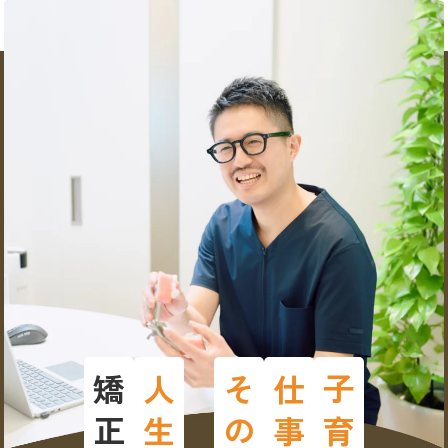
仕事
子育て