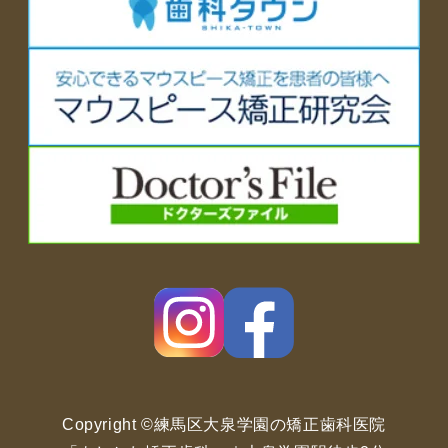
Copyright ©練馬区大泉学園の矯正歯科医院