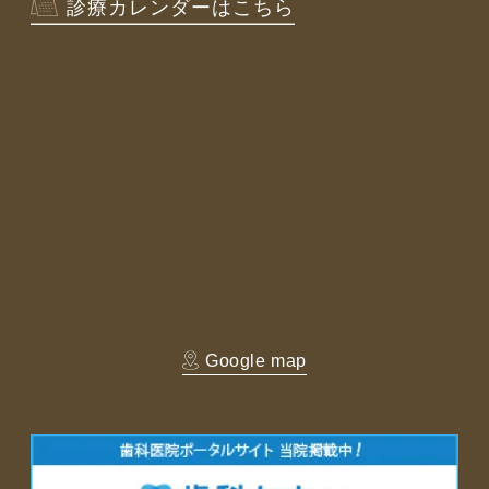
診療カレンダーはこちら
Google map