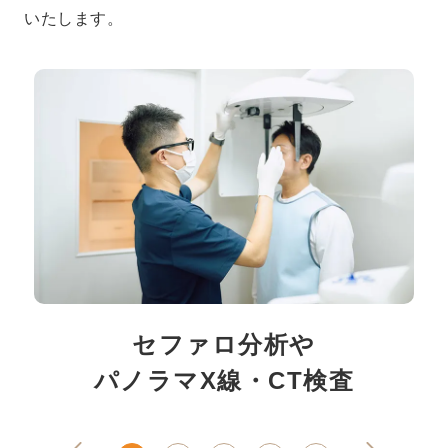
いたします。
セファロ分析や
パノラマX線・CT検査