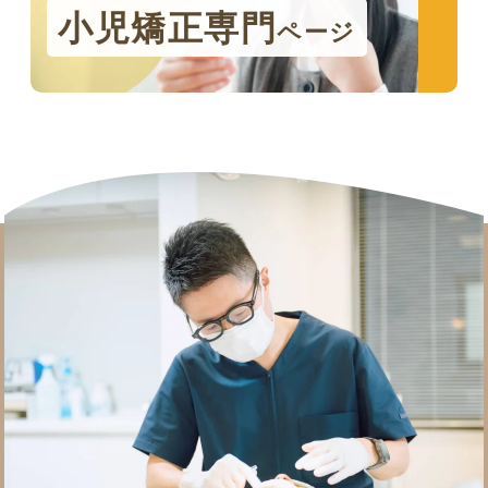
小児矯正専門
ページ