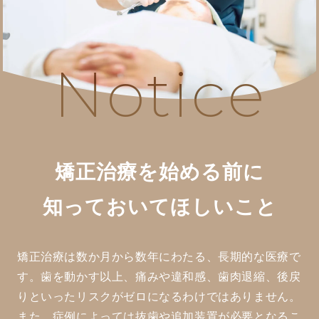
Notice
矯正治療を始める前に
知っておいてほしいこと
矯正治療は数か月から数年にわたる、長期的な医療で
す。歯を動かす以上、痛みや違和感、歯肉退縮、後戻
りといったリスクがゼロになるわけではありません。
また、症例によっては抜歯や追加装置が必要となるこ