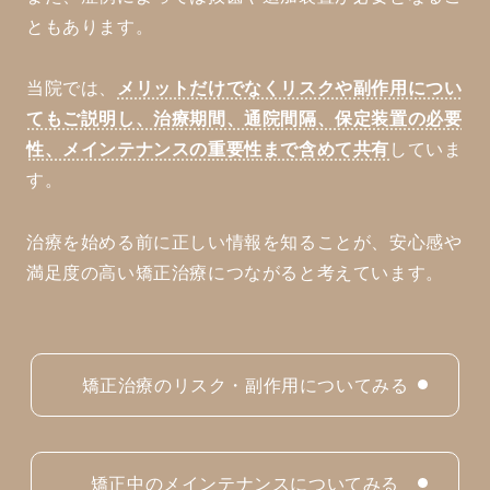
ともあります。
当院では、
メリットだけでなくリスクや副作用につい
てもご説明し、治療期間、通院間隔、保定装置の必要
性、メインテナンスの重要性まで含めて共有
していま
す。
治療を始める前に正しい情報を知ることが、安心感や
満足度の高い矯正治療につながると考えています。
矯正治療のリスク・副作用についてみる
矯正中のメインテナンスについてみる