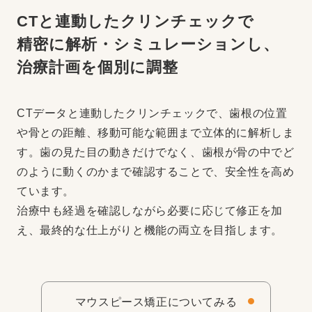
CTと連動したクリンチェックで
精密に解析・シミュレーションし、
治療計画を個別に調整
CTデータと連動したクリンチェックで、歯根の位置
や骨との距離、移動可能な範囲まで立体的に解析しま
す。歯の見た目の動きだけでなく、歯根が骨の中でど
のように動くのかまで確認することで、安全性を高め
ています。
治療中も経過を確認しながら必要に応じて修正を加
え、最終的な仕上がりと機能の両立を目指します。
マウスピース矯正についてみる