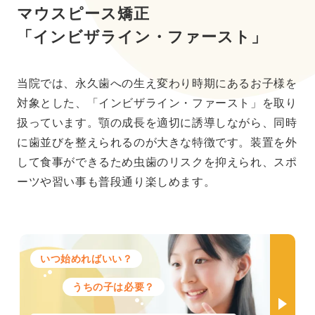
マウスピース矯正
「インビザライン・ファースト」
当院では、永久歯への生え変わり時期にあるお子様を
対象とした、「インビザライン・ファースト」を取り
扱っています。顎の成長を適切に誘導しながら、同時
に歯並びを整えられるのが大きな特徴です。装置を外
して食事ができるため虫歯のリスクを抑えられ、スポ
ーツや習い事も普段通り楽しめます。
いつ始めればいい？
うちの子は必要？