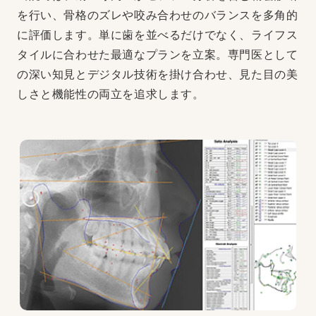
を行い、骨格のズレや咬み合わせのバランスを多角的
に評価します。単に歯を並べるだけでなく、ライフス
タイルに合わせた最適なプランを立案。専門医として
の深い知見とデジタル技術を掛け合わせ、見た目の美
しさと機能性の両立を追求します。