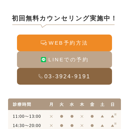
初回無料カウンセリング実施中！
WEB予約方法
LINEでの予約
03-3924-9191