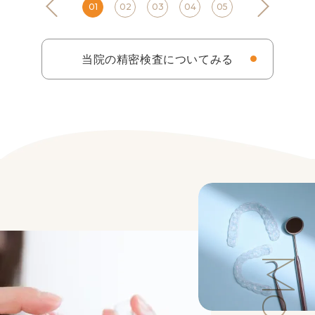
当院の精密検査についてみる