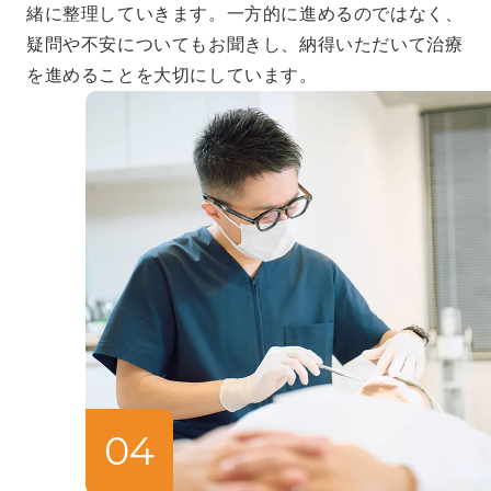
緒に整理していきます。一方的に進めるのではなく、
疑問や不安についてもお聞きし、納得いただいて治療
を進めることを大切にしています。
04