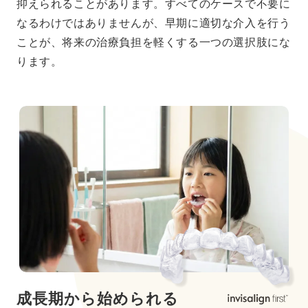
抑えられることがあります。すべてのケースで不要に
なるわけではありませんが、早期に適切な介入を行う
ことが、将来の治療負担を軽くする一つの選択肢にな
ります。
成長期から始められる