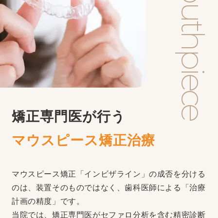
Mouthpiece
矯正専門医が行う
マウスピース矯正治療
マウスピース矯正「インビザライン」の成否を分ける
のは、装置そのものではなく、歯科医師による「治療
計画の精度」です。
当院では、矯正専門医がセファロ分析を含む精密診断