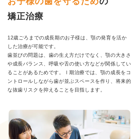
お子様の歯を守るため
の
矯正治療
12歳ごろまでの成長期のお子様は、顎の発育を活か
した治療が可能です。
歯並びの問題は、歯の生え方だけでなく、顎の大きさ
や成長バランス、呼吸や舌の使い方などが関係してい
ることがあるためです。Ⅰ期治療では、顎の成長をコ
ントロールしながら歯が並ぶスペースを作り、将来的
な抜歯リスクを抑えることを目指します。