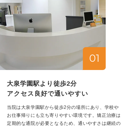
01
大泉学園駅より徒歩2分
アクセス良好で通いやすい
当院は大泉学園駅から徒歩2分の場所にあり、学校や
お仕事帰りにも立ち寄りやすい環境です。矯正治療は
定期的な通院が必要となるため、通いやすさは継続の