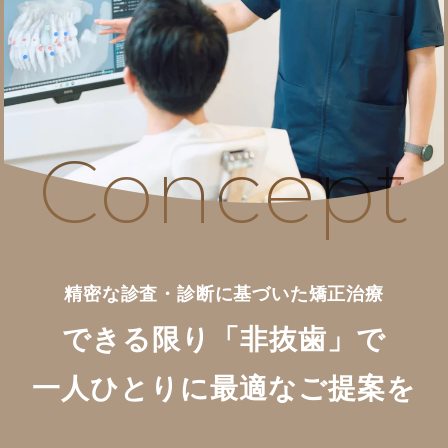
Concept
精密な診査・診断に基づいた矯正治療
できる限り「非抜歯」で
一人ひとりに最適なご提案を