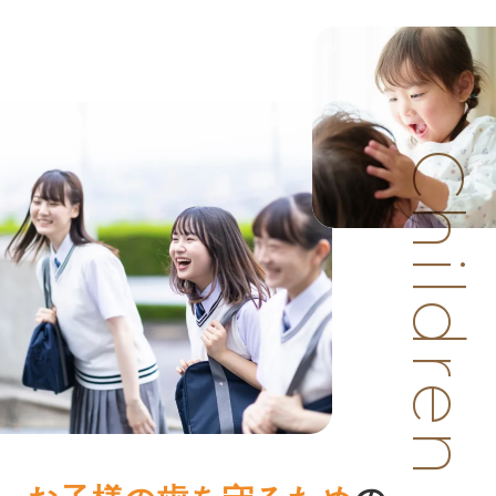
Children