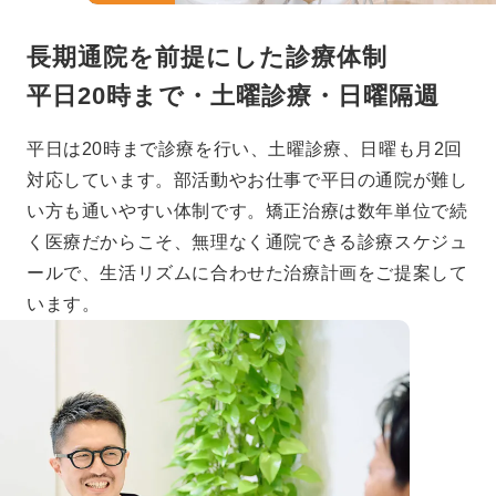
長期通院を前提にした診療体制
平日20時まで・土曜診療・日曜隔週
平日は20時まで診療を行い、土曜診療、日曜も月2回
対応しています。部活動やお仕事で平日の通院が難し
い方も通いやすい体制です。矯正治療は数年単位で続
く医療だからこそ、無理なく通院できる診療スケジュ
ールで、生活リズムに合わせた治療計画をご提案して
います。