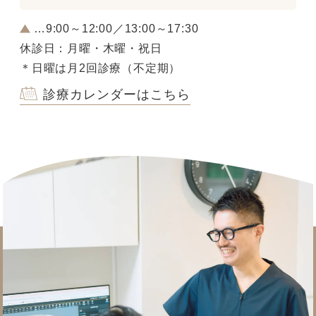
…9:00～12:00／13:00～17:30
休診日：月曜・木曜・祝日
＊日曜は月2回診療（不定期）
診療カレンダーはこちら