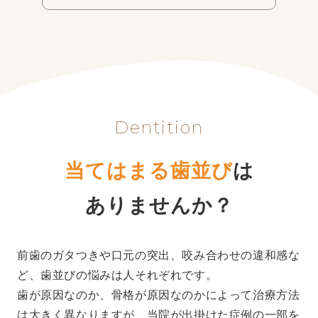
Dentition
当てはまる歯並び
は
ありませんか？
前歯のガタつきや口元の突出、咬み合わせの違和感な
ど、歯並びの悩みは人それぞれです。
歯が原因なのか、骨格が原因なのかによって治療方法
は大きく異なりますが、当院が出掛けた症例の一部を