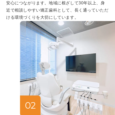
安心につながります。地域に根ざして30年以上、身
近で相談しやすい矯正歯科として、長く通っていただ
ける環境づくりを大切にしています。
02